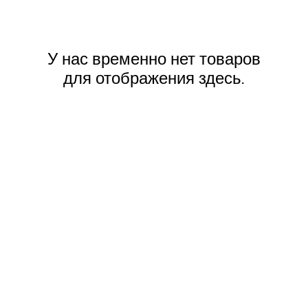
У нас временно нет товаров
для отображения здесь.
10103230966