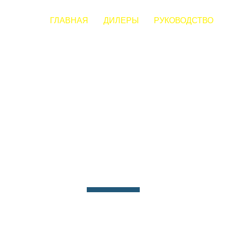
ГЛАВНАЯ
ДИЛЕРЫ
РУКОВОДСТВО